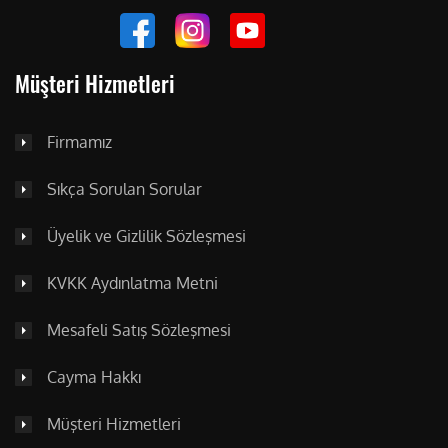
Müşteri Hizmetleri
Firmamız
Sıkça Sorulan Sorular
Üyelik ve Gizlilik Sözleşmesi
KVKK Aydınlatma Metni
Mesafeli Satış Sözleşmesi
Cayma Hakkı
Müşteri Hizmetleri