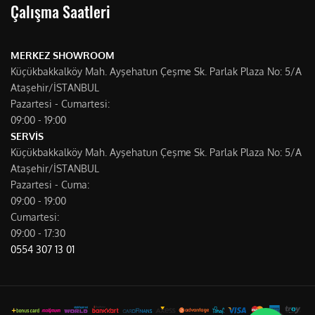
Çalışma Saatleri
MERKEZ SHOWROOM
Küçükbakkalköy Mah. Ayşehatun Çeşme Sk. Parlak Plaza No: 5/A
Ataşehir/İSTANBUL
Pazartesi - Cumartesi:
09:00 - 19:00
SERVİS
Küçükbakkalköy Mah. Ayşehatun Çeşme Sk. Parlak Plaza No: 5/A
Ataşehir/İSTANBUL
Pazartesi - Cuma:
09:00 - 19:00
Cumartesi:
09:00 - 17:30
0554 307 13 01