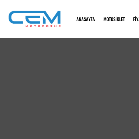
ANASAYFA
MOTOSİKLET
FİY