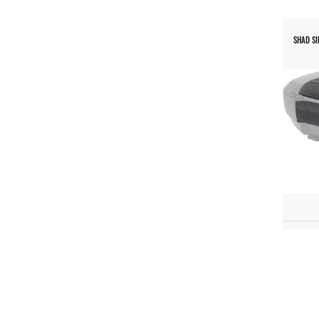
SHAD SI