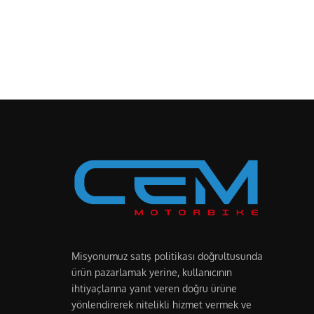
Misyonumuz satış politikası doğrultusunda
ürün pazarlamak yerine, kullanıcının
ihtiyaçlarına yanıt veren doğru ürüne
yönlendirerek nitelikli hizmet vermek ve