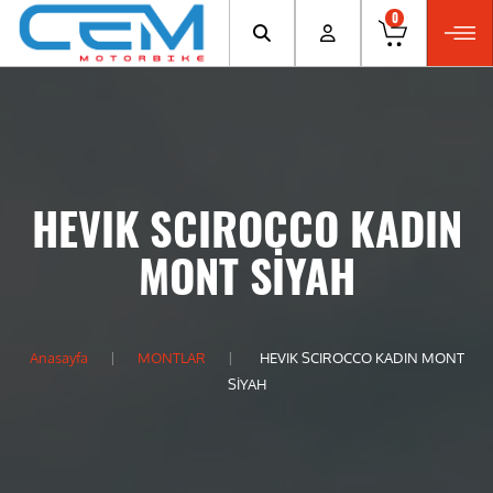
0
HEVIK SCIROCCO KADIN
MONT SİYAH
Anasayfa
MONTLAR
HEVIK SCIROCCO KADIN MONT
SİYAH