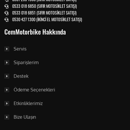
0533 018 6850 (SIFIR MOTOSİKLET SATIŞI)
0533 018 6851 (SIFIR MOTOSİKLET SATIŞI)
0530 427 1300 (İKİNCİ EL MOTOSİKLET SATIŞI)
CemMotorbike Hakkında
Servis
Siparişlerim
Destek
Ödeme Seçenekleri
Etkinliklerimiz
Bize Ulaşın