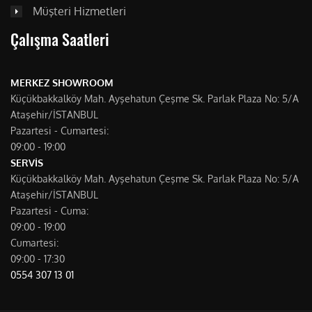
Müşteri Hizmetleri
Çalışma Saatleri
MERKEZ SHOWROOM
Küçükbakkalköy Mah. Ayşehatun Çeşme Sk. Parlak Plaza No: 5/A
Ataşehir/İSTANBUL
Pazartesi - Cumartesi:
09:00 - 19:00
SERVİS
Küçükbakkalköy Mah. Ayşehatun Çeşme Sk. Parlak Plaza No: 5/A
Ataşehir/İSTANBUL
Pazartesi - Cuma:
09:00 - 19:00
Cumartesi:
09:00 - 17:30
0554 307 13 01