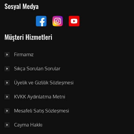
Sosyal Medya
Müşteri Hizmetleri
Firmamız
Sıkça Sorulan Sorular
Üyelik ve Gizlilik Sözleşmesi
KVKK Aydınlatma Metni
Mesafeli Satış Sözleşmesi
Cayma Hakkı