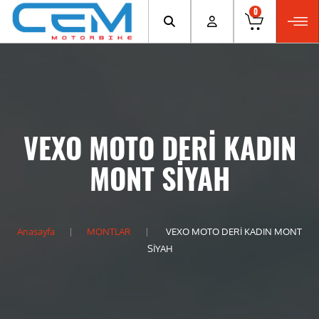
0
VEXO MOTO DERİ KADIN
MONT SİYAH
Anasayfa
MONTLAR
VEXO MOTO DERİ KADIN MONT
SİYAH