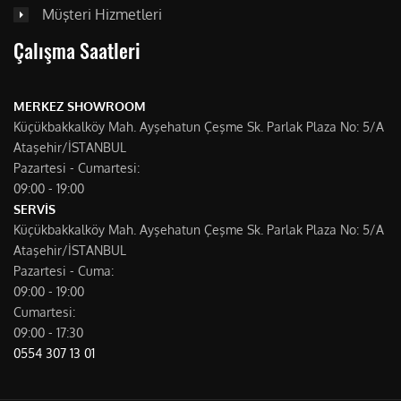
Müşteri Hizmetleri
Çalışma Saatleri
MERKEZ SHOWROOM
Küçükbakkalköy Mah. Ayşehatun Çeşme Sk. Parlak Plaza No: 5/A
Ataşehir/İSTANBUL
Pazartesi - Cumartesi:
09:00 - 19:00
SERVİS
Küçükbakkalköy Mah. Ayşehatun Çeşme Sk. Parlak Plaza No: 5/A
Ataşehir/İSTANBUL
Pazartesi - Cuma:
09:00 - 19:00
Cumartesi:
09:00 - 17:30
0554 307 13 01