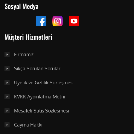
Sosyal Medya
Müşteri Hizmetleri
Firmamız
Sıkça Sorulan Sorular
Üyelik ve Gizlilik Sözleşmesi
KVKK Aydınlatma Metni
Mesafeli Satış Sözleşmesi
Cayma Hakkı