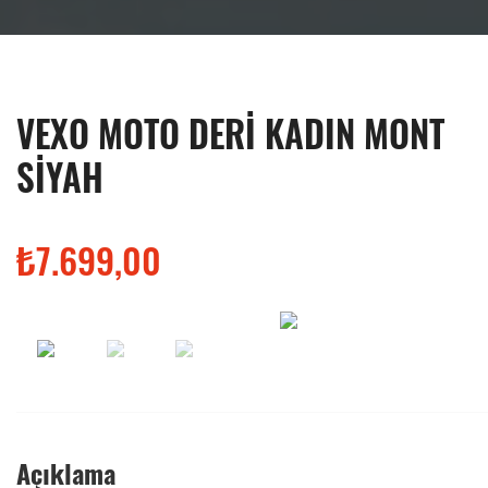
VEXO MOTO DERİ KADIN MONT
SİYAH
₺7.699,00
Açıklama