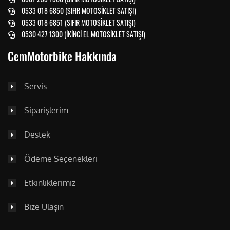
0533 018 6850 (SIFIR MOTOSİKLET SATIŞI)
0533 018 6851 (SIFIR MOTOSİKLET SATIŞI)
0530 427 1300 (İKİNCİ EL MOTOSİKLET SATIŞI)
CemMotorbike Hakkında
Servis
Siparişlerim
Destek
Ödeme Seçenekleri
Etkinliklerimiz
Bize Ulaşın